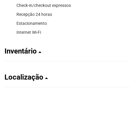
Check-in/checkout expressos
Recepção 24 horas
Estacionamento
Internet Wi-Fi
Inventário
Localização