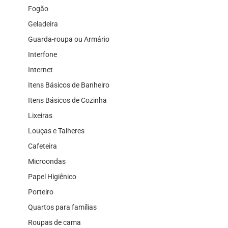
Fogão
Geladeira
Guarda-roupa ou Armário
Interfone
Internet
Itens Básicos de Banheiro
Itens Básicos de Cozinha
Lixeiras
Louças e Talheres
Cafeteira
Microondas
Papel Higiênico
Porteiro
Quartos para famílias
Roupas de cama