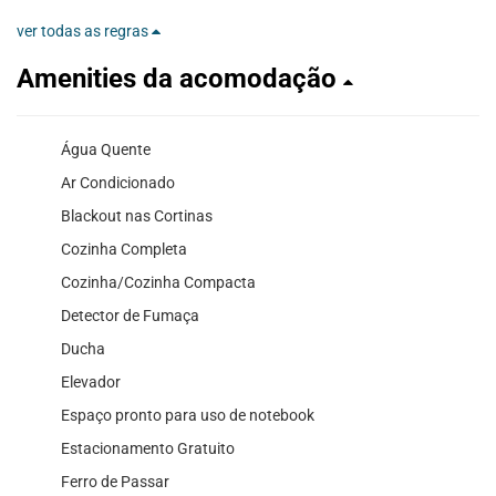
ver todas as regras
Amenities da acomodação
Água Quente
Ar Condicionado
Blackout nas Cortinas
Cozinha Completa
Cozinha/Cozinha Compacta
Detector de Fumaça
Ducha
Elevador
Espaço pronto para uso de notebook
Estacionamento Gratuito
Ferro de Passar