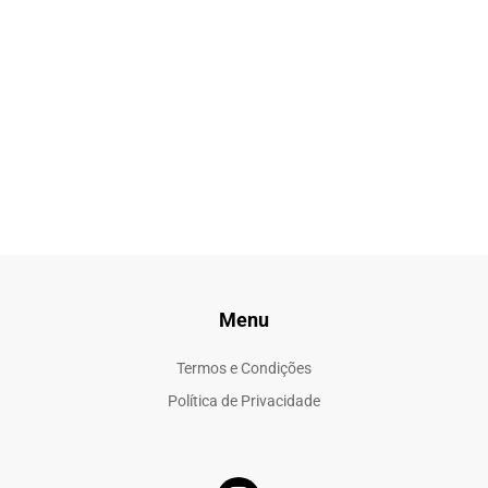
Menu
Termos e Condições
Política de Privacidade