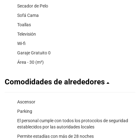
Secador de Pelo
Sofá Cama
Toallas
Televisión
Wi-fi
Garaje Gratuito 0
Área - 30 (m²)
Comodidades de alrededores
Ascensor
Parking
El personal cumple con todos los protocolos de seguridad
establecidos por las autoridades locales
Permite estadías con más de 28 noches