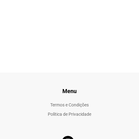
Menu
Termos e Condições
Política de Privacidade