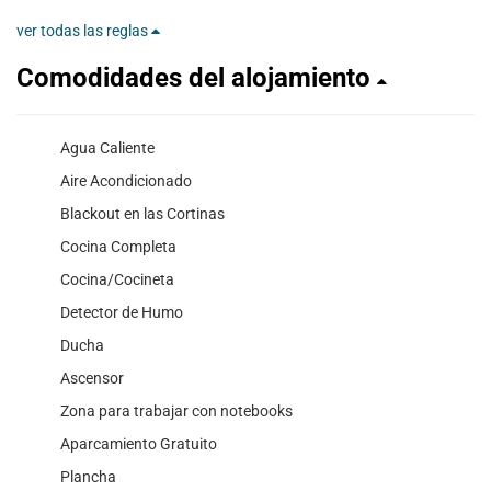
ver todas las reglas
Comodidades del alojamiento
Agua Caliente
Aire Acondicionado
Blackout en las Cortinas
Cocina Completa
Cocina/Cocineta
Detector de Humo
Ducha
Ascensor
Zona para trabajar con notebooks
Aparcamiento Gratuito
Plancha