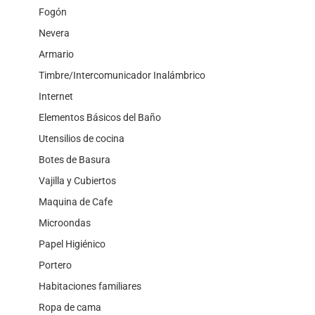
Fogón
Nevera
Armario
Timbre/Intercomunicador Inalámbrico
Internet
Elementos Básicos del Baño
Utensilios de cocina
Botes de Basura
Vajilla y Cubiertos
Maquina de Cafe
Microondas
Papel Higiénico
Portero
Habitaciones familiares
Ropa de cama