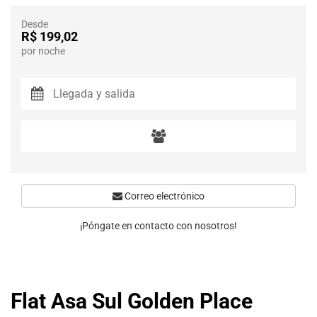
Desde
R$ 199,02
por noche
Correo electrónico
¡Póngate en contacto con nosotros!
Flat Asa Sul Golden Place