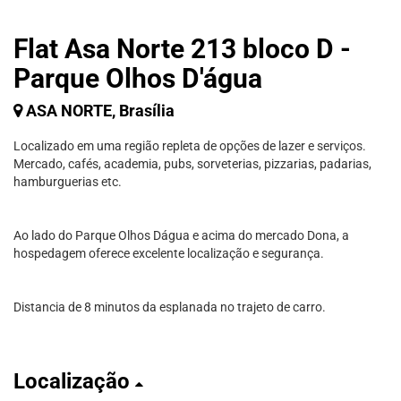
Flat Asa Norte 213 bloco D -
Parque Olhos D'água
ASA NORTE, Brasília
Localizado em uma região repleta de opções de lazer e serviços.
Mercado, cafés, academia, pubs, sorveterias, pizzarias, padarias,
hamburguerias etc.
Ao lado do Parque Olhos Dágua e acima do mercado Dona, a
hospedagem oferece excelente localização e segurança.
Distancia de 8 minutos da esplanada no trajeto de carro.
Localização