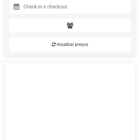
Atualizar preços