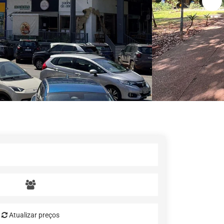
Atualizar preços