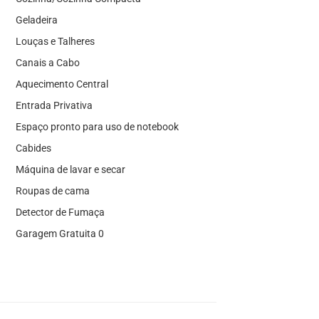
Geladeira
Louças e Talheres
Canais a Cabo
Aquecimento Central
Entrada Privativa
Espaço pronto para uso de notebook
Cabides
Máquina de lavar e secar
Roupas de cama
Detector de Fumaça
Garagem Gratuita 0