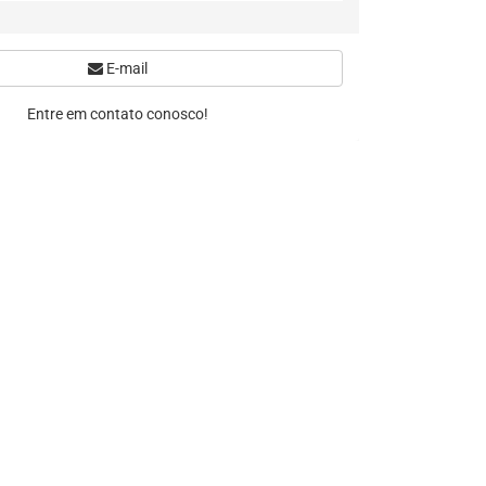
E-mail
Entre em contato conosco!