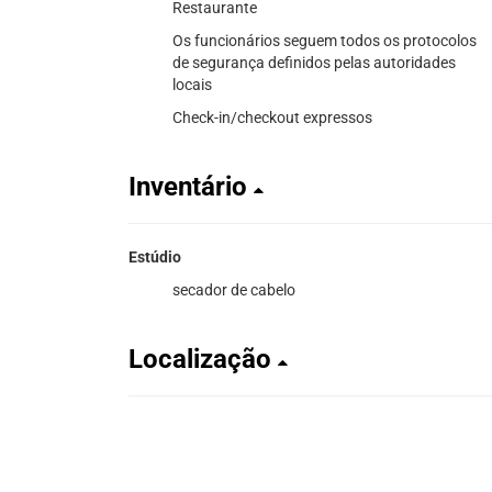
Restaurante
Os funcionários seguem todos os protocolos
de segurança definidos pelas autoridades
locais
Check-in/checkout expressos
Inventário
Estúdio
secador de cabelo
Localização