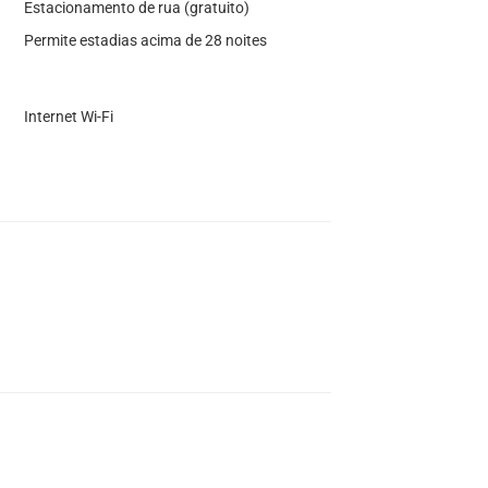
Estacionamento de rua (gratuito)
Permite estadias acima de 28 noites
Internet Wi-Fi