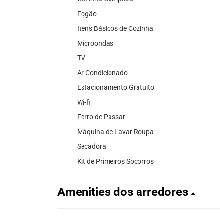
Fogão
Itens Básicos de Cozinha
Microondas
TV
Ar Condicionado
Estacionamento Gratuito
Wi-fi
Ferro de Passar
Máquina de Lavar Roupa
Secadora
Kit de Primeiros Socorros
Amenities dos arredores