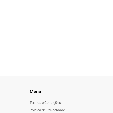
Menu
Termos e Condições
Política de Privacidade