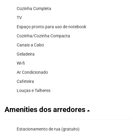
Cozinha Completa
TV
Espaço pronto para uso de notebook
Cozinha/Cozinha Compacta
Canais a Cabo
Geladeira
Wi-fi
Ar Condicionado
Cafeteira
Louças e Talheres
Amenities dos arredores
Estacionamento de rua (gratuito)