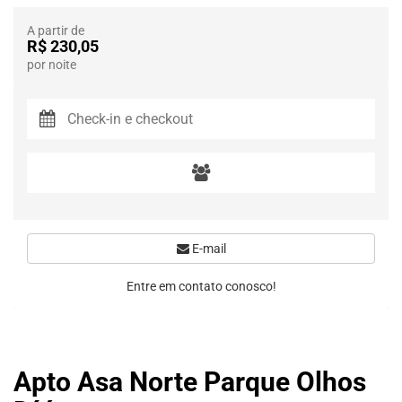
A partir de
R$ 230,05
por noite
E-mail
Entre em contato conosco!
Apto Asa Norte Parque Olhos