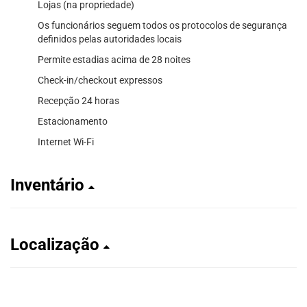
Lojas (na propriedade)
Os funcionários seguem todos os protocolos de segurança
definidos pelas autoridades locais
Permite estadias acima de 28 noites
Check-in/checkout expressos
Recepção 24 horas
Estacionamento
Internet Wi-Fi
Inventário
Localização