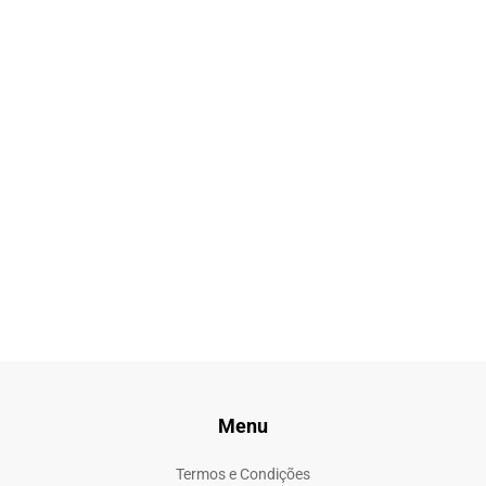
Menu
Termos e Condições