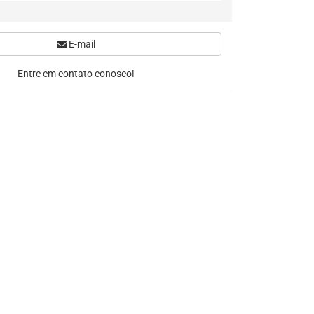
E-mail
Entre em contato conosco!