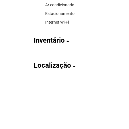
Ar condicionado
Estacionamento
Internet Wi-Fi
Inventário
Localização