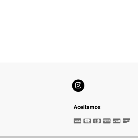
Aceitamos