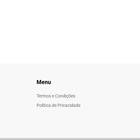
Menu
Termos e Condições
Política de Privacidade