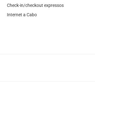
Check-in/checkout expressos
Internet a Cabo