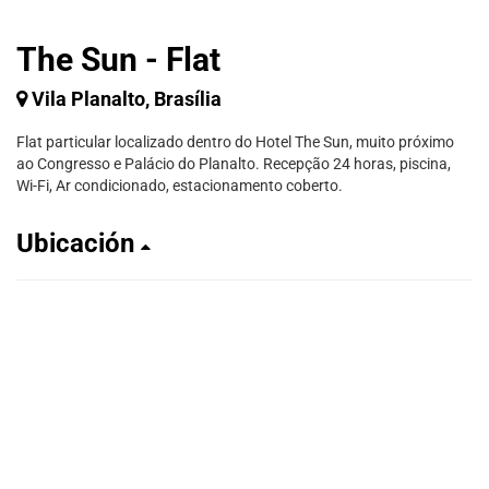
The Sun - Flat
Vila Planalto, Brasília
Flat particular localizado dentro do Hotel The Sun, muito próximo
ao Congresso e Palácio do Planalto. Recepção 24 horas, piscina,
Wi-Fi, Ar condicionado, estacionamento coberto.
Ubicación