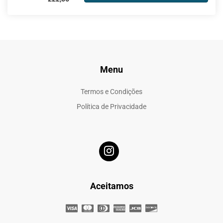
Menu
Termos e Condições
Política de Privacidade
Aceitamos