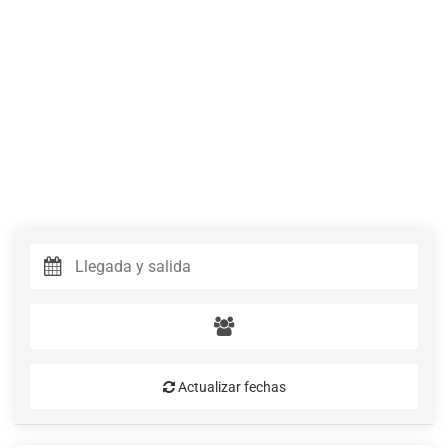
Actualizar fechas