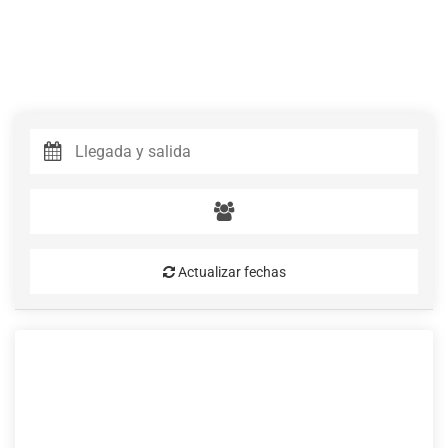
Actualizar fechas