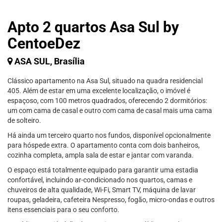
Apto 2 quartos Asa Sul by
CentoeDez
ASA SUL, Brasília
Clássico apartamento na Asa Sul, situado na quadra residencial
405. Além de estar em uma excelente localização, o imóvel é
espaçoso, com 100 metros quadrados, oferecendo 2 dormitórios:
um com cama de casal e outro com cama de casal mais uma cama
de solteiro.
Há ainda um terceiro quarto nos fundos, disponível opcionalmente
para hóspede extra. O apartamento conta com dois banheiros,
cozinha completa, ampla sala de estar e jantar com varanda.
O espaço está totalmente equipado para garantir uma estadia
confortável, incluindo ar-condicionado nos quartos, camas e
chuveiros de alta qualidade, Wi-Fi, Smart TV, máquina de lavar
roupas, geladeira, cafeteira Nespresso, fogão, micro-ondas e outros
itens essenciais para o seu conforto.