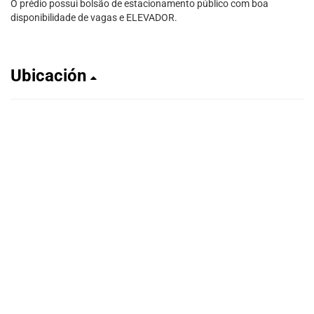
O prédio possui bolsão de estacionamento público com boa
disponibilidade de vagas e ELEVADOR.
Ubicación