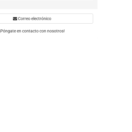
Correo electrónico
¡Póngate en contacto con nosotros!