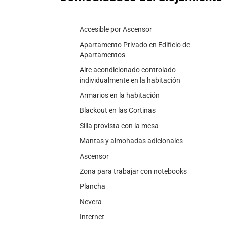
Accesible por Ascensor
Apartamento Privado en Edificio de
Apartamentos
Aire acondicionado controlado
individualmente en la habitación
Armarios en la habitación
Blackout en las Cortinas
Silla provista con la mesa
Mantas y almohadas adicionales
Ascensor
Zona para trabajar con notebooks
Plancha
Nevera
Internet