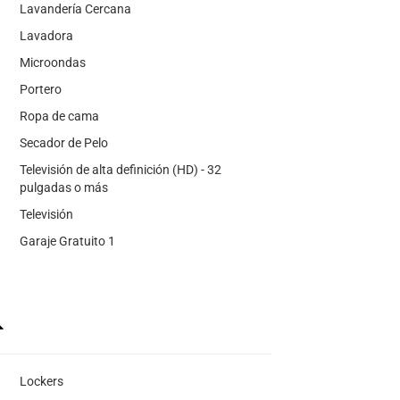
Lavandería Cercana
Lavadora
Microondas
Portero
Ropa de cama
Secador de Pelo
Televisión de alta definición (HD) - 32
pulgadas o más
Televisión
Garaje Gratuito 1
Lockers