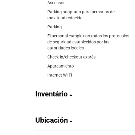
Ascensor
Parking adaptado para personas de
movilidad reducida
Parking
El personal cumple con todos los protocolos
de seguridad establecidos por las
autoridades locales
Check-in/checkout exprés
Aparcamiento
Internet Wi-Fi
Inventário
Ubicación