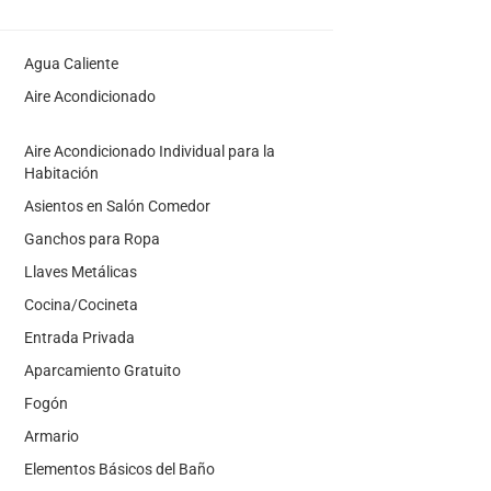
Agua Caliente
Aire Acondicionado
Aire Acondicionado Individual para la
Habitación
Asientos en Salón Comedor
Ganchos para Ropa
Llaves Metálicas
Cocina/Cocineta
Entrada Privada
Aparcamiento Gratuito
Fogón
Armario
Elementos Básicos del Baño