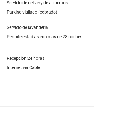
Servicio de delivery de alimentos
Parking vigilado (cobrado)
Servicio de lavandería
Permite estadías con más de 28 noches
Recepción 24 horas
Internet vía Cable