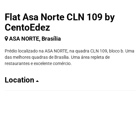
Flat Asa Norte CLN 109 by
CentoEdez
ASA NORTE, Brasília
Prédio localizado na ASA NORTE, na quadra CLN 109, bloco b. Uma
das melhores quadras de Brasília. Uma área repleta de
restaurantes e excelente comércio.
Location