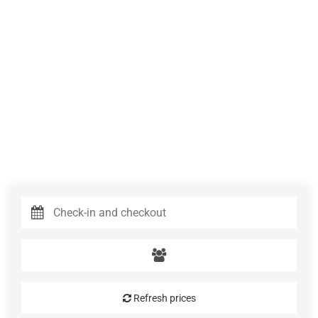
Refresh prices