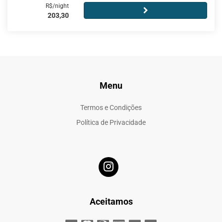
R$/night
203,30
Menu
Termos e Condições
Política de Privacidade
Aceitamos